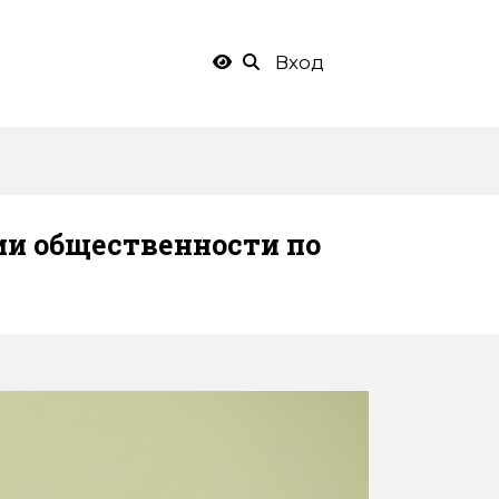
Вход
ии общественности по