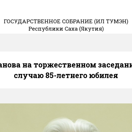
ГОСУДАРСТВЕННОЕ СОБРАНИЕ (ИЛ ТУМЭН)
Республики Саха (Якутия)
анова на торжественном заседан
случаю 85-летнего юбилея