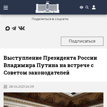
Поделиться в соцсети
Подписаться
Выступление Президента России
Владимира Путина на встрече с
Советом законодателей
28.04.2021 24:09