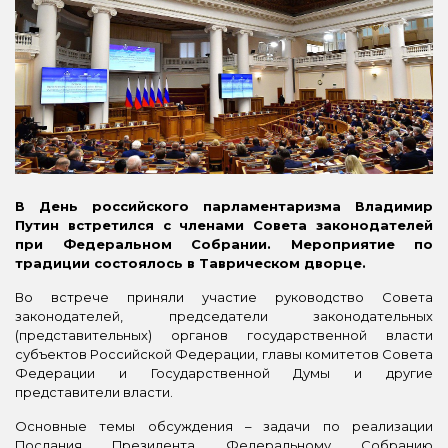
В День российского парламентаризма Владимир
Путин встретился с членами Совета законодателей
при Федеральном Собрании. Мероприятие по
традиции состоялось в Таврическом дворце.
Во встрече приняли участие руководство Совета
законодателей, председатели законодательных
(представительных) органов государственной власти
субъектов Российской Федерации, главы комитетов Совета
Федерации и Государственной Думы и другие
представители власти.
Основные темы обсуждения – задачи по реализации
Послания Президента Федеральному Собранию