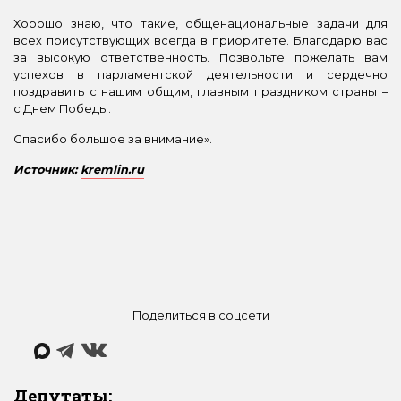
Хорошо знаю, что такие, общенациональные задачи для
всех присутствующих всегда в приоритете. Благодарю вас
за высокую ответственность. Позвольте пожелать вам
успехов в парламентской деятельности и сердечно
поздравить с нашим общим, главным праздником страны –
с Днем Победы.
Спасибо большое за внимание».
Источник:
kremlin.ru
Поделиться в соцсети
Депутаты: