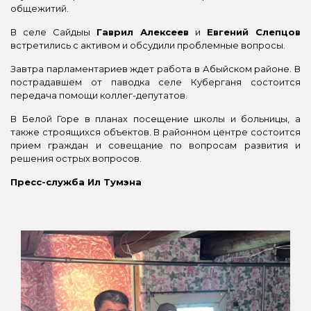
общежитий.
В селе Сайдыы
Гаврил Алексеев
и
Евгений Слепцов
встретились с активом и обсудили проблемные вопросы.
Завтра парламентариев ждет работа в Абыйском районе. В
пострадавшем от паводка селе Куберганя состоится
передача помощи коллег-депутатов.
В Белой Горе в планах посещение школы и больницы, а
также строящихся объектов. В районном центре состоится
прием граждан и совещание по вопросам развития и
решения острых вопросов.
Пресс-служба Ил Тумэна