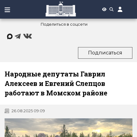
Поделиться в соцсети
Подписаться
Народные депутаты Гаврил
Алексеев и Евгений Слепцов
работают в Момском районе
26.08.2025 09:09