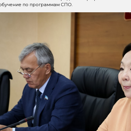
 обучение по программам СПО.