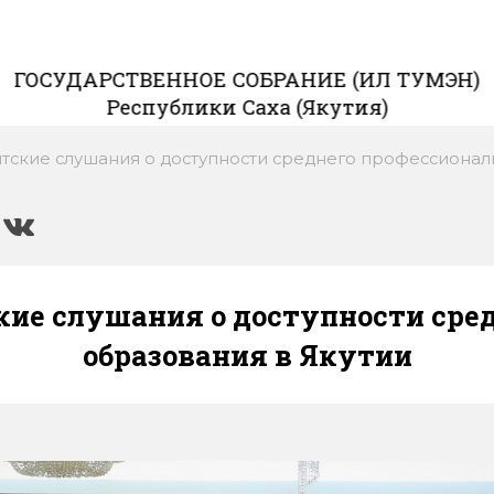
ГОСУДАРСТВЕННОЕ СОБРАНИЕ (ИЛ ТУМЭН)
Республики Саха (Якутия)
тские слушания о доступности среднего профессионал
ие слушания о доступности сре
образования в Якутии