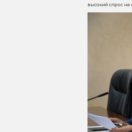
высокий спрос на